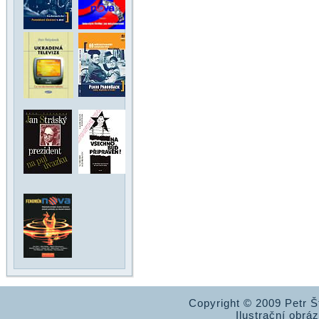
Copyright © 2009 Petr 
Ilustrační obrá