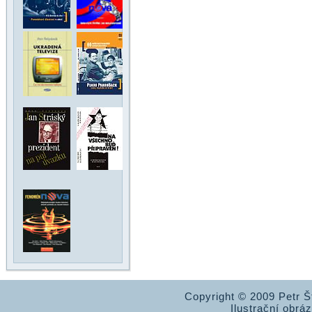
Copyright © 2009 Petr 
Ilustrační obrá