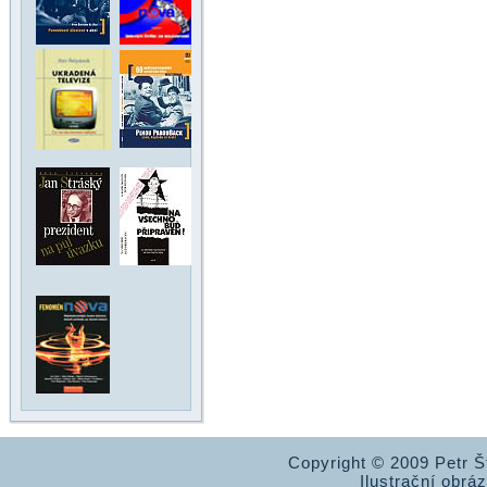
Copyright © 2009 Petr 
Ilustrační obrá