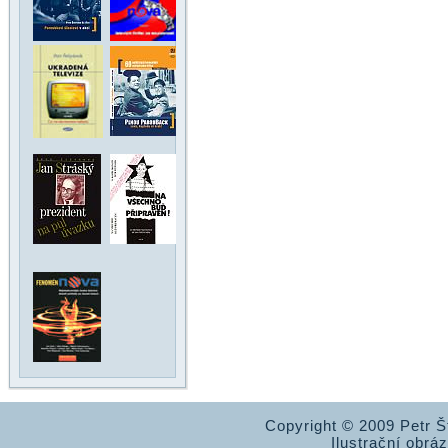
Copyright © 2009 Petr 
Ilustrační obrá