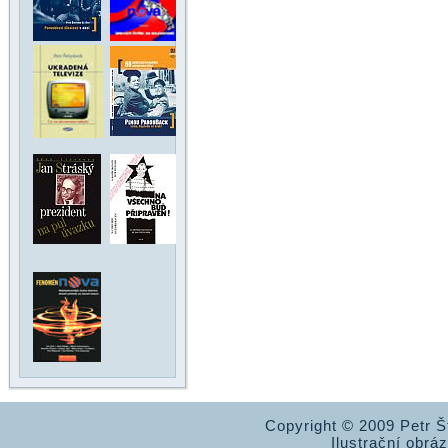
Copyright © 2009 Petr 
Ilustrační obrá