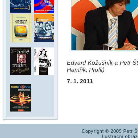
Edvard Kožušník a Petr Št
Hamřík, Profit)
7. 1. 2011
Copyright © 2009 Petr 
Ilustrační obrá