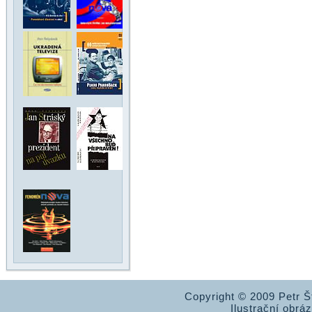
Copyright © 2009 Petr 
Ilustrační obrá