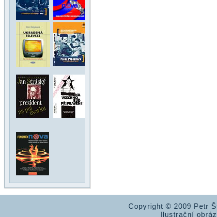
Copyright © 2009 Petr 
Ilustrační obrá