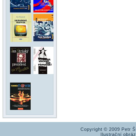
Copyright © 2009 Petr 
Ilustrační obrá