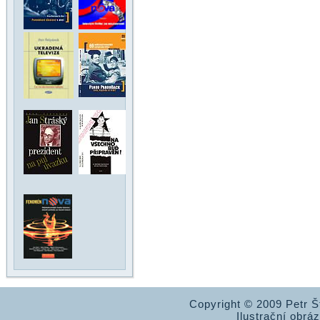
Copyright © 2009 Petr 
Ilustrační obrá