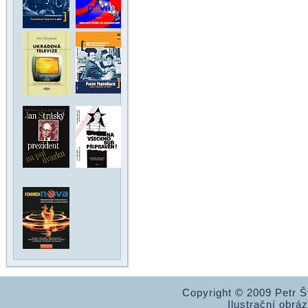
Copyright © 2009 Petr 
Ilustrační obrá