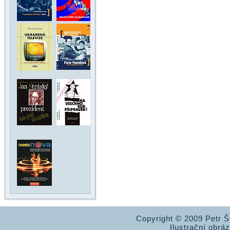
Copyright © 2009 Petr 
Ilustrační obrá