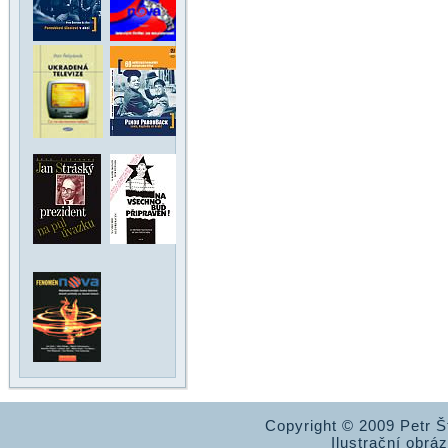
Copyright © 2009 Petr 
Ilustrační obrá