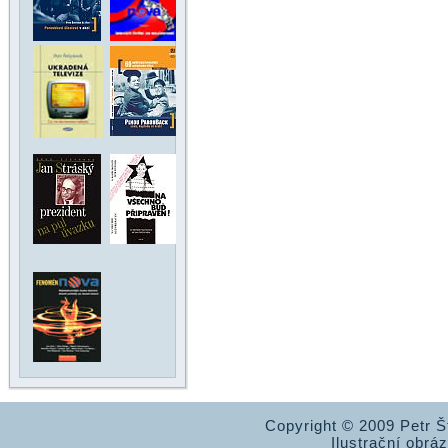
Copyright © 2009 Petr 
Ilustrační obrá