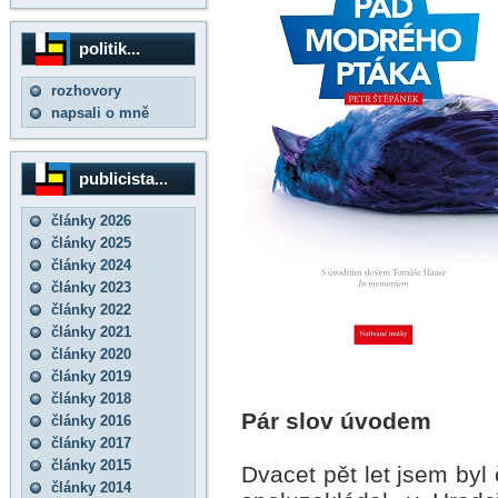
politik...
rozhovory
napsali o mně
publicista...
články 2026
články 2025
články 2024
články 2023
články 2022
články 2021
články 2020
články 2019
články 2018
Pár slov úvodem
články 2016
články 2017
články 2015
Dvacet pět let jsem byl
články 2014